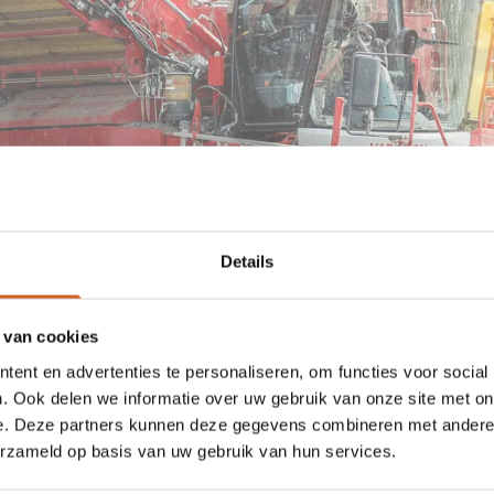
Details
 van cookies
ent en advertenties te personaliseren, om functies voor social
. Ook delen we informatie over uw gebruik van onze site met on
e. Deze partners kunnen deze gegevens combineren met andere i
erzameld op basis van uw gebruik van hun services.