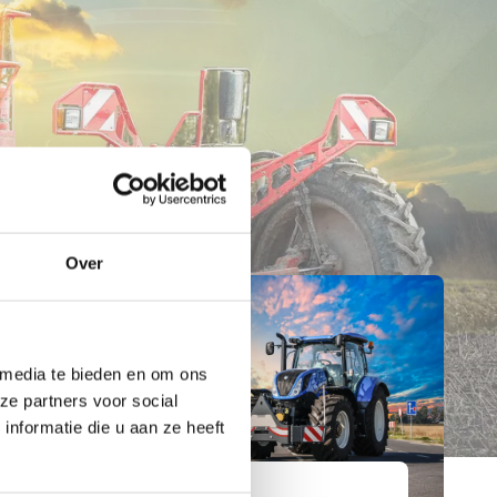
Over
 media te bieden en om ons
ze partners voor social
nformatie die u aan ze heeft