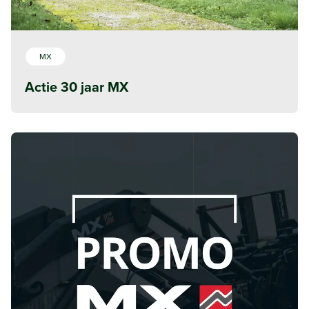
MX
Actie 30 jaar MX