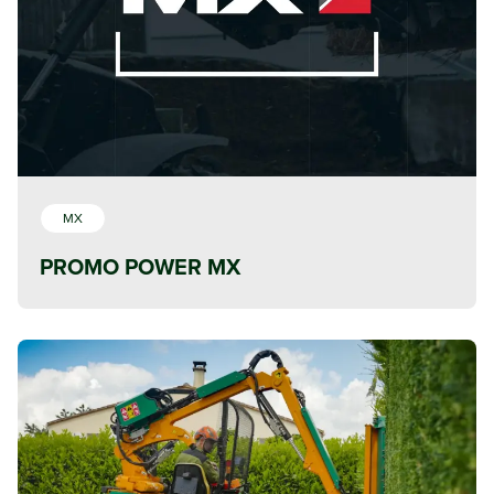
MX
PROMO POWER MX