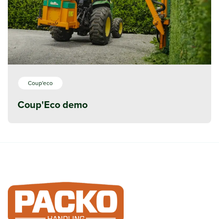
Coup'eco
Coup'Eco demo