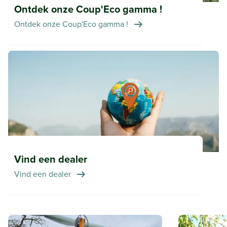
Ontdek onze Coup'Eco gamma !
Ontdek onze Coup'Eco gamma !
Vind een dealer
Vind een dealer