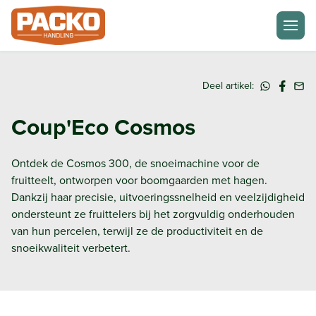
Ga naar de homepagina
Deel artikel:
Coup'Eco Cosmos
Ontdek de Cosmos 300, de snoeimachine voor de
fruitteelt, ontworpen voor boomgaarden met hagen.
Dankzij haar precisie, uitvoeringssnelheid en veelzijdigheid
ondersteunt ze fruittelers bij het zorgvuldig onderhouden
van hun percelen, terwijl ze de productiviteit en de
snoeikwaliteit verbetert.