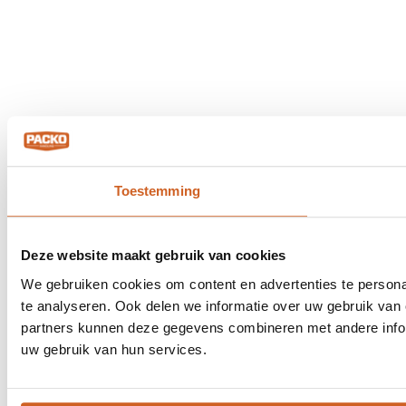
Toestemming
Deze website maakt gebruik van cookies
We gebruiken cookies om content en advertenties te persona
te analyseren. Ook delen we informatie over uw gebruik van 
partners kunnen deze gegevens combineren met andere inform
uw gebruik van hun services.